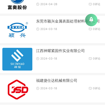
2024-04-28
0评论
东莞市颖兴金属表面处理材料有限公司
2024-03-18
0评论
江西神耀紧固件实业有限公司
2024-03-18
0评论
福建捷仕达机械有限公司
2024-03-18
0评论