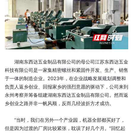
湖南东西达五金制品有限公司的母公司江苏东西达五金
科技有限公司是一家集精密螺丝和紧固件开发、生产、销售
于一体的制造企业。2023年，在企业战略发展规划调整和
负责人返乡创业、回报家乡的强烈意愿的驱动下，公司来到
永州考察并筹备组建湖南东西达五金制品有限公司。然而返
乡创业之路并非一帆风顺，反而几经波折方才成功。
“当时，我们在另外一个产业园，机器全部都买好了，
但是因为过渡的厂房比较紧张，耽误了好几个月。”回忆起