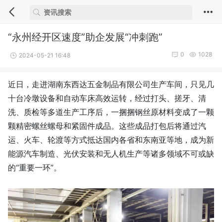
“永州经开区速度”助企发展“冲刺跑”
0
1028
2024-05-21 16:48
近日，走进湖南东西达五金制品有限公司生产车间，只见几
十台冷墩设备和自动车床高效运转，经过打头、搓牙、清
洗、质检等多道生产工序后，一捆捆钢丝原材料变成了一颗
颗精密螺丝螺母和紧固件成品。这些成品打包后将通过汽
运、火车、轮渡等方式抵达国内各省和东南亚等地，成为新
能源汽车制造、光伏安装和无人机生产等诸多领域不可或缺
的“重要一环”。