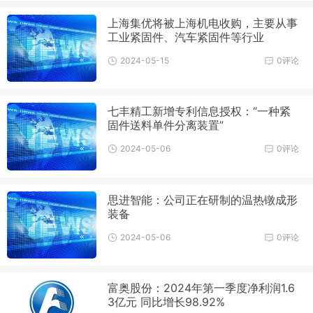
上海集优将被上海机电收购，主要从事
工业紧固件、汽车紧固件等行业
2024-05-15
0评论
七丰精工新增专利信息授权：“一种紧
固件送料单件分离装置”
2024-05-06
0评论
思进智能：公司正在研制的温热镦成形
装备
2024-05-06
0评论
富奥股份：2024年第一季度净利润1.6
3亿元 同比增长98.92%