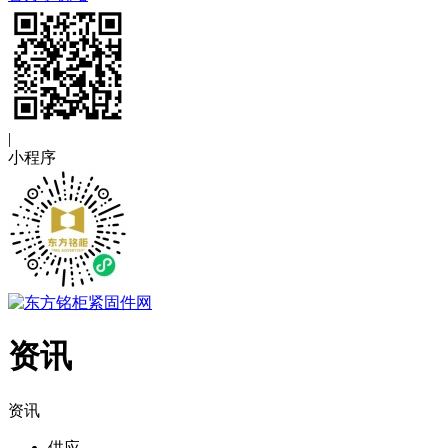
|
小程序
资讯
资讯
供应