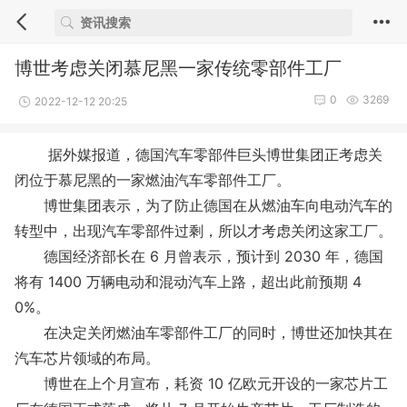
博世考虑关闭慕尼黑一家传统零部件工厂
0
3269
2022-12-12 20:25
据外媒报道，德国汽车零部件巨头博世集团正考虑关
闭位于慕尼黑的一家燃油汽车零部件工厂。
博世集团表示，为了防止德国在从燃油车向电动汽车的
转型中，出现汽车零部件过剩，所以才考虑关闭这家工厂。
德国经济部长在 6 月曾表示，预计到 2030 年，德国
将有 1400 万辆电动和混动汽车上路，超出此前预期 4
0%。
在决定关闭燃油车零部件工厂的同时，博世还加快其在
汽车芯片领域的布局。
博世在上个月宣布，耗资 10 亿欧元开设的一家芯片工