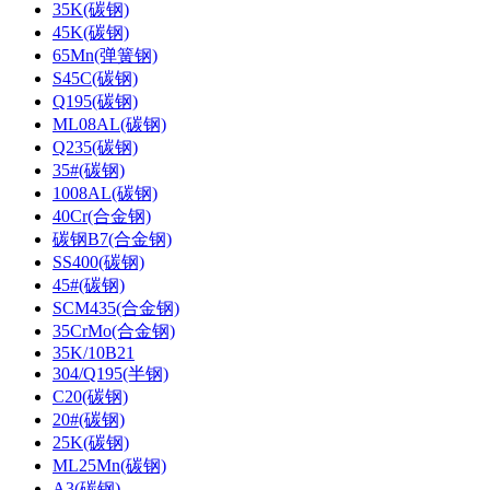
35K(碳钢)
45K(碳钢)
65Mn(弹簧钢)
S45C(碳钢)
Q195(碳钢)
ML08AL(碳钢)
Q235(碳钢)
35#(碳钢)
1008AL(碳钢)
40Cr(合金钢)
碳钢B7(合金钢)
SS400(碳钢)
45#(碳钢)
SCM435(合金钢)
35CrMo(合金钢)
35K/10B21
304/Q195(半钢)
C20(碳钢)
20#(碳钢)
25K(碳钢)
ML25Mn(碳钢)
A3(碳钢)