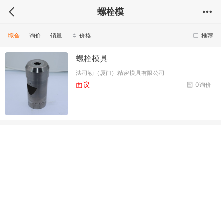
螺栓模
综合
询价
销量
价格
推荐
螺栓模具
法司勒（厦门）精密模具有限公司
面议
0询价