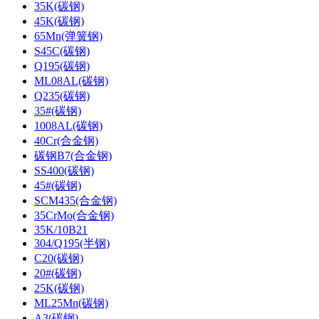
35K(碳钢)
45K(碳钢)
65Mn(弹簧钢)
S45C(碳钢)
Q195(碳钢)
ML08AL(碳钢)
Q235(碳钢)
35#(碳钢)
1008AL(碳钢)
40Cr(合金钢)
碳钢B7(合金钢)
SS400(碳钢)
45#(碳钢)
SCM435(合金钢)
35CrMo(合金钢)
35K/10B21
304/Q195(半钢)
C20(碳钢)
20#(碳钢)
25K(碳钢)
ML25Mn(碳钢)
A3(碳钢)