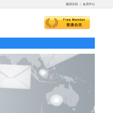
返回主站
|
会员中心