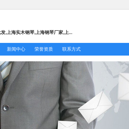
,上海实木钢琴,上海钢琴厂家,上...
新闻中心
荣誉资质
联系方式