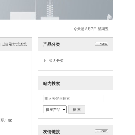
今天是 8月7日 星期五
产品分类
|
以目录方式浏览
暂无分类
站内搜索
钢琴厂家
友情链接