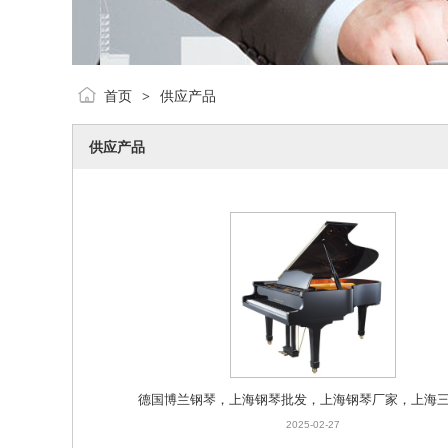
首页
供应产品
>
供应产品
德国博兰钢琴，上海钢琴批发，上海钢琴厂家，上海
2025-02-27