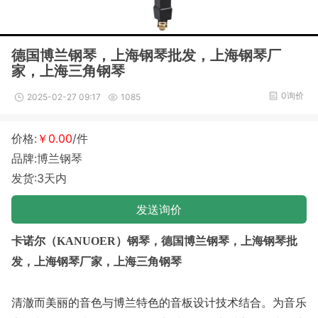
德国博兰钢琴，上海钢琴批发，上海钢琴厂
家，上海三角钢琴
0询价
2025-02-27 09:17
1085
价格:
￥0.00
/件
品牌:博兰钢琴
发货:3天内
发送询价
卡诺尔（
KANUOER）钢琴
，德国博兰钢琴，
上海钢琴批
发
，
上海钢琴厂家
，上海三角钢琴
清澈而美丽的音色与博兰特色的音板设计技术结合。为音乐