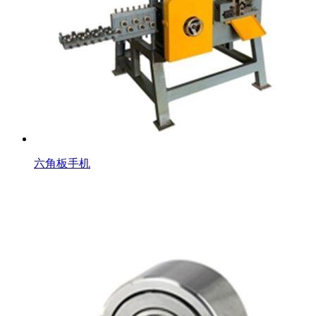
六角板手机