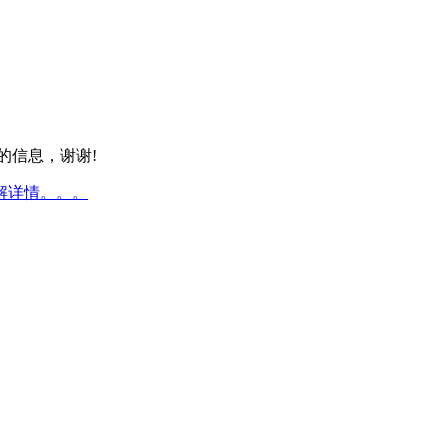
的信息，谢谢!
解详情。。。