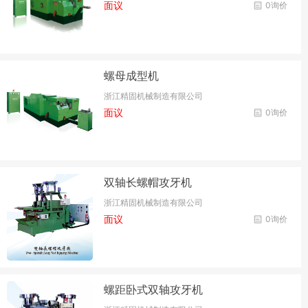
面议
0询价
螺母成型机
浙江精固机械制造有限公司
面议
0询价
双轴长螺帽攻牙机
浙江精固机械制造有限公司
面议
0询价
螺距卧式双轴攻牙机