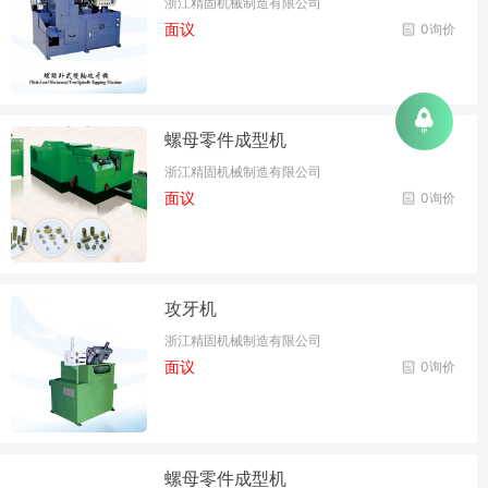
浙江精固机械制造有限公司
面议
0询价
螺母零件成型机
浙江精固机械制造有限公司
面议
0询价
攻牙机
浙江精固机械制造有限公司
面议
0询价
螺母零件成型机