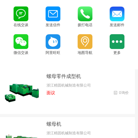
在线交谈
发送信件
拨打电话
发送邮件
微信交谈
阿里旺旺
地图导航
更多
螺母零件成型机
浙江精固机械制造有限公司
面议
0询价
螺母机
浙江精固机械制造有限公司