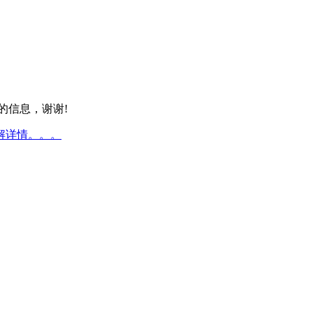
的信息，谢谢!
解详情。。。