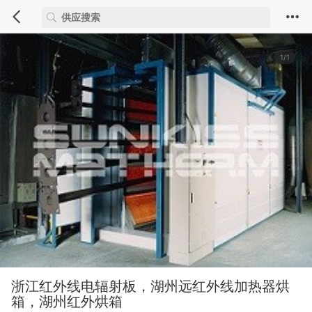
1/1
浙江红外线电辐射板，湖州远红外线加热器烘
箱，湖州红外烘箱