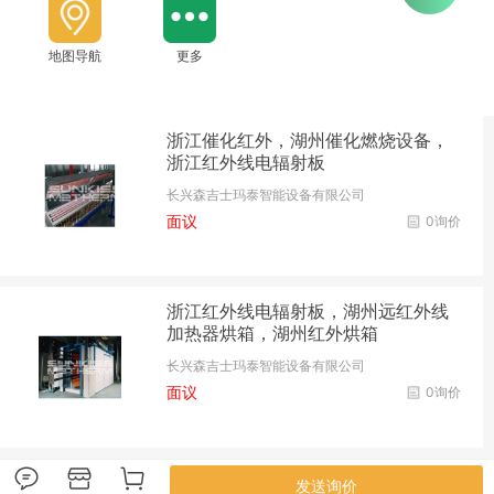
地图导航
更多
浙江催化红外，湖州催化燃烧设备，
浙江红外线电辐射板
长兴森吉士玛泰智能设备有限公司
面议
0询价
浙江红外线电辐射板，湖州远红外线
加热器烘箱，湖州红外烘箱
长兴森吉士玛泰智能设备有限公司
面议
0询价