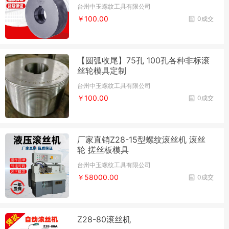
台州中玉螺纹工具有限公司
￥100.00
0成交
【圆弧收尾】75孔 100孔各种非标滚
丝轮模具定制
台州中玉螺纹工具有限公司
￥100.00
0成交
厂家直销Z28-15型螺纹滚丝机 滚丝
轮 搓丝板模具
台州中玉螺纹工具有限公司
￥58000.00
0成交
Z28-80滚丝机