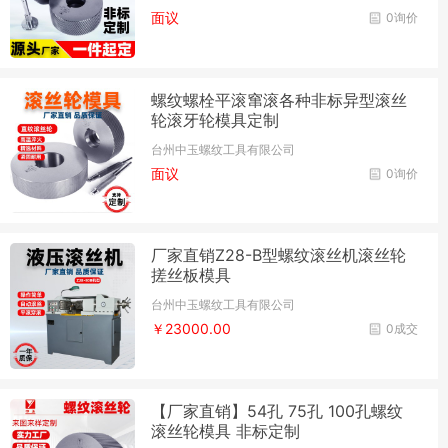
面议
0询价
螺纹螺栓平滚窜滚各种非标异型滚丝
轮滚牙轮模具定制
台州中玉螺纹工具有限公司
面议
0询价
厂家直销Z28-B型螺纹滚丝机滚丝轮
搓丝板模具
台州中玉螺纹工具有限公司
￥23000.00
0成交
【厂家直销】54孔 75孔 100孔螺纹
滚丝轮模具 非标定制