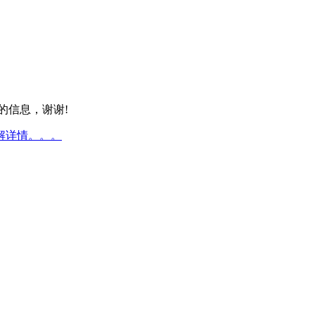
的信息，谢谢!
解详情。。。