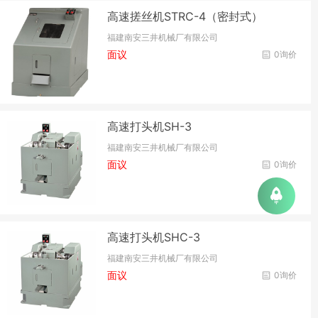
高速搓丝机STRC-4（密封式）
福建南安三井机械厂有限公司
面议
0询价
高速打头机SH-3
福建南安三井机械厂有限公司
面议
0询价
高速打头机SHC-3
福建南安三井机械厂有限公司
面议
0询价