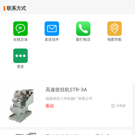
联系方式
在线交谈
发送信件
拨打电话
地图导航
更多
高速搓丝机STR-3A
福建南安三井机械厂有限公司
面议
0询价