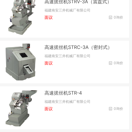
高速搓丝机STRV-3A（震盘式）
福建南安三井机械厂有限公司
面议
0询价
高速搓丝机STRC-3A（密封式）
福建南安三井机械厂有限公司
面议
0询价
高速搓丝机STR-4
福建南安三井机械厂有限公司
面议
0询价