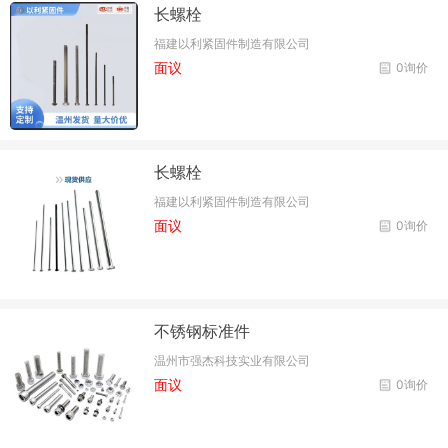
长螺栓
福建以利紧固件制造有限公司
面议
0询价
长螺栓
福建以利紧固件制造有限公司
面议
0询价
不锈钢标准件
温州市强杰科技实业有限公司
面议
0询价