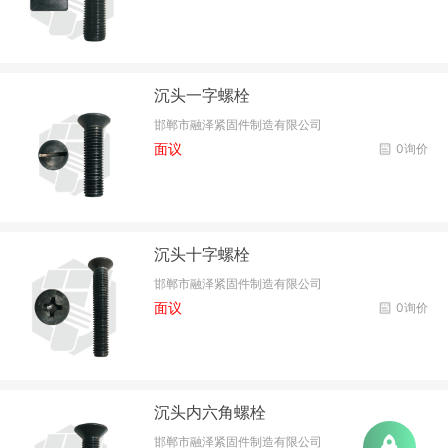
沉头一字螺栓
邯郸市融泽紧固件制造有限公司
面议
0询价
沉头十字螺栓
邯郸市融泽紧固件制造有限公司
面议
0询价
沉头内六角螺栓
邯郸市融泽紧固件制造有限公司