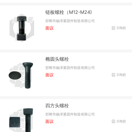
链板螺栓（M12-M24)
邯郸市融泽紧固件制造有限公司
面议
0询价
椭圆头螺栓
邯郸市融泽紧固件制造有限公司
面议
0询价
四方头螺栓
邯郸市融泽紧固件制造有限公司
面议
0询价