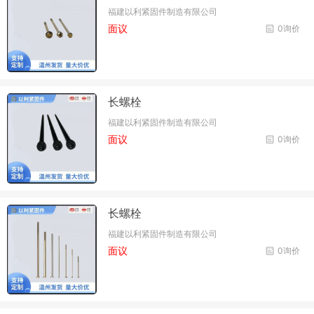
福建以利紧固件制造有限公司
面议
0询价
长螺栓
福建以利紧固件制造有限公司
面议
0询价
长螺栓
福建以利紧固件制造有限公司
面议
0询价