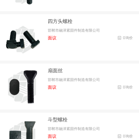
四方头螺栓
邯郸市融泽紧固件制造有限公司
面议
0询价
扇面丝
邯郸市融泽紧固件制造有限公司
面议
0询价
斗型螺栓
邯郸市融泽紧固件制造有限公司
面议
0询价