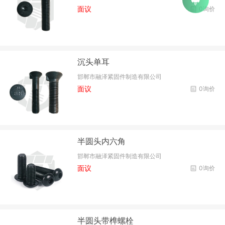
面议
0询价
沉头单耳
邯郸市融泽紧固件制造有限公司
面议
0询价
半圆头内六角
邯郸市融泽紧固件制造有限公司
面议
0询价
半圆头带榫螺栓