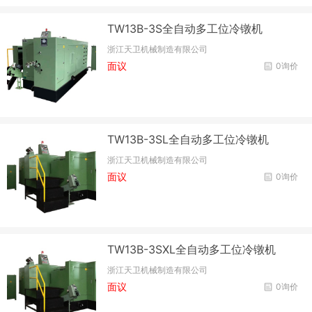
TW13B-3S全自动多工位冷镦机
浙江天卫机械制造有限公司
面议
0询价
TW13B-3SL全自动多工位冷镦机
浙江天卫机械制造有限公司
面议
0询价
TW13B-3SXL全自动多工位冷镦机
浙江天卫机械制造有限公司
面议
0询价