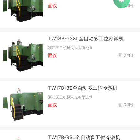
面议
0询价
TW13B-5SXL全自动多工位冷镦机
浙江天卫机械制造有限公司
面议
0询价
TW17B-3S全自动多工位冷镦机
浙江天卫机械制造有限公司
面议
0询价
TW17B-3SL全自动多工位冷镦机