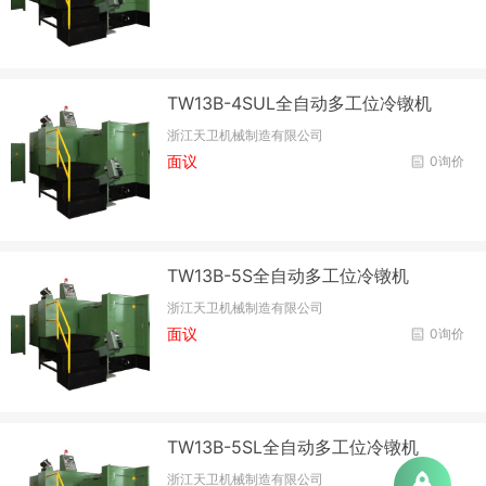
TW13B-4SUL全自动多工位冷镦机
浙江天卫机械制造有限公司
面议
0询价
TW13B-5S全自动多工位冷镦机
浙江天卫机械制造有限公司
面议
0询价
TW13B-5SL全自动多工位冷镦机
浙江天卫机械制造有限公司