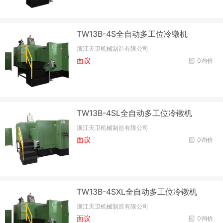
TW13B-4S全自动多工位冷镦机
浙江天卫机械制造有限公司
面议
0询价
TW13B-4SL全自动多工位冷镦机
浙江天卫机械制造有限公司
面议
0询价
TW13B-4SXL全自动多工位冷镦机
浙江天卫机械制造有限公司
面议
0询价