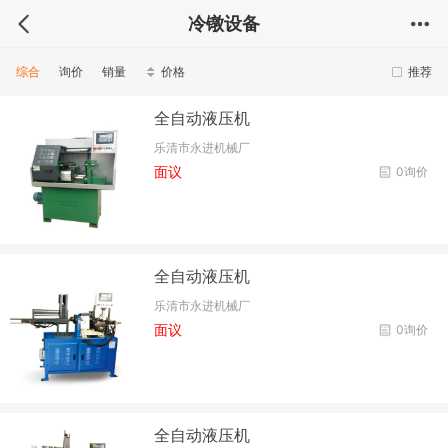
冷镦设备
综合
询价
销量
价格
推荐
全自动液压机
乐清市永进机械厂
面议
0询价
全自动液压机
乐清市永进机械厂
面议
0询价
全自动液压机