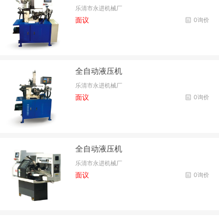
乐清市永进机械厂
面议
0询价
全自动液压机
乐清市永进机械厂
面议
0询价
全自动液压机
乐清市永进机械厂
面议
0询价