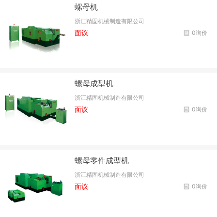
螺母机
浙江精固机械制造有限公司
面议
0询价
螺母成型机
浙江精固机械制造有限公司
面议
0询价
螺母零件成型机
浙江精固机械制造有限公司
面议
0询价