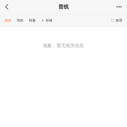
普线
综合
询价
销量
价格
推荐
抱歉，暂无相关信息