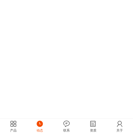
产品
动态
联系
资质
关于