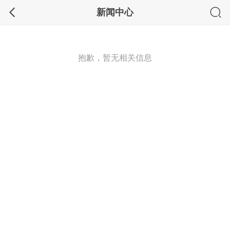
新闻中心
抱歉，暂无相关信息