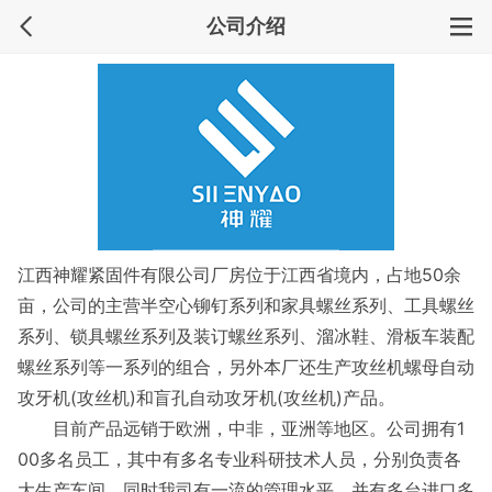
公司介绍
江西神耀紧固件有限公司厂房位于江西省境内，占地50余
亩，公司的主营半空心铆钉系列和家具螺丝系列、工具螺丝
系列、锁具螺丝系列及装订螺丝系列、溜冰鞋、滑板车装配
螺丝系列等一系列的组合，另外本厂还生产攻丝机螺母自动
攻牙机(攻丝机)和盲孔自动攻牙机(攻丝机)产品。
目前产品远销于欧洲，中非，亚洲等地区。公司拥有1
00多名员工，其中有多名专业科研技术人员，分别负责各
大生产车间，同时我司有一流的管理水平，并有多台进口多