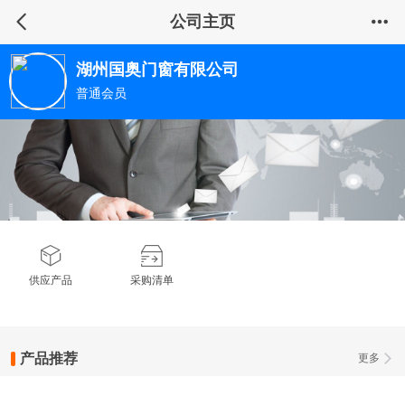
公司主页
湖州国奥门窗有限公司
普通会员
供应产品
采购清单
产品推荐
更多