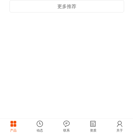
更多推荐
产品
动态
联系
资质
关于