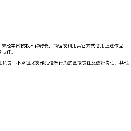
，未经本网授权不得转载、摘编或利用其它方式使用上述作品。
律责任。
性负责，不承担此类作品侵权行为的直接责任及连带责任。其他