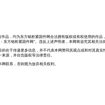
所有作品，均为东方铭柜紧固件网合法拥有版权或有权使用的作品
：东方铭柜紧固件网”。违反上述声明者，本网将追究其相关法
目的在于传递更多信息，并不代表本网赞同其观点或和对其真实
一来源，并自负版权等法律责任。
本网联系，否则视为放弃相关权利。