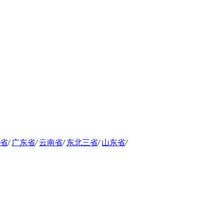
省
/
广东省
/
云南省
/
东北三省
/
山东省
/