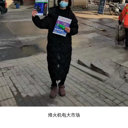
烽火机电大市场