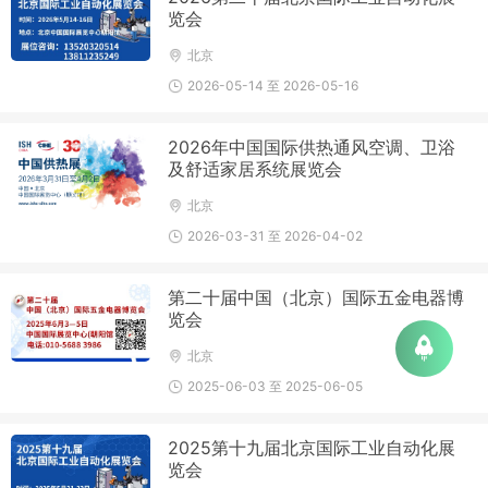
览会
北京
2026-05-14 至 2026-05-16
2026年中国国际供热通风空调、卫浴
及舒适家居系统展览会
北京
2026-03-31 至 2026-04-02
第二十届中国（北京）国际五金电器博
览会
北京
2025-06-03 至 2025-06-05
2025第十九届北京国际工业自动化展
览会