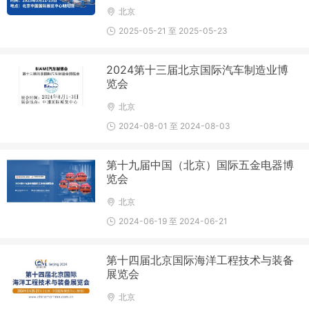
北京
2025-05-21 至 2025-05-23
2024第十三届北京国际汽车制造业博
览会
北京
2024-08-01 至 2024-08-03
第十九届中国（北京）国际五金电器博
览会
北京
2024-06-19 至 2024-06-21
第十四届北京国际海洋工程技术与装备
展览会
北京