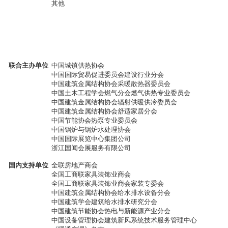
其他
联合主办单位
中国城镇供热协会
中国国际贸易促进委员会建设行业分会
中国建筑金属结构协会采暖散热器委员会
中国土木工程学会燃气分会燃气供热专业委员会
中国建筑金属结构协会辐射供暖供冷委员会
中国建筑金属结构协会舒适家居分会
中国节能协会热泵专业委员会
中国锅炉与锅炉水处理协会
中国国际展览中心集团公司
浙江国闻会展服务有限公司
国内支持单位
全联房地产商会
全国工商联家具装饰业商会
全国工商联家具装饰业商会家装专委会
中国建筑金属结构协会给水排水设备分会
中国建筑学会建筑给水排水研究分会
中国建筑节能协会热电与新能源产业分会
中国设备管理协会建筑新风系统技术服务管理中心