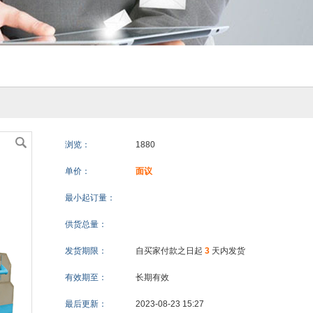
浏览：
1880
单价：
面议
最小起订量：
供货总量：
发货期限：
自买家付款之日起
3
天内发货
有效期至：
长期有效
最后更新：
2023-08-23 15:27