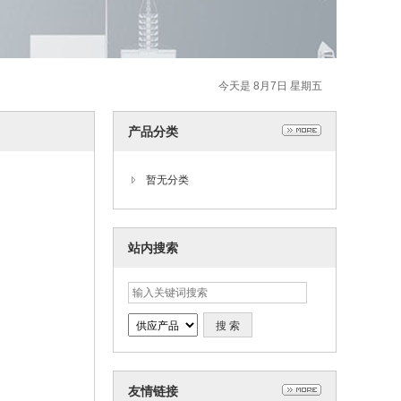
今天是 8月7日 星期五
产品分类
暂无分类
站内搜索
友情链接