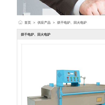
首页
供应产品
烘干电炉、回火电炉
>
>
烘干电炉、回火电炉