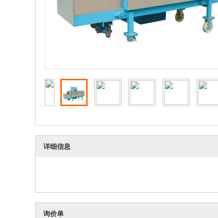
详细信息
询价单