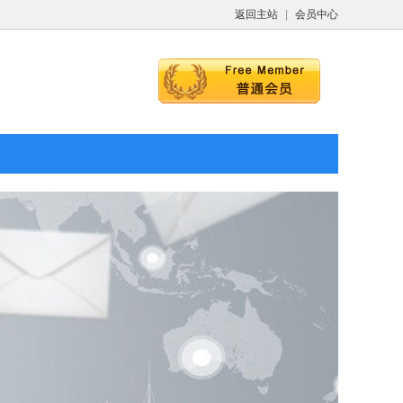
返回主站
|
会员中心