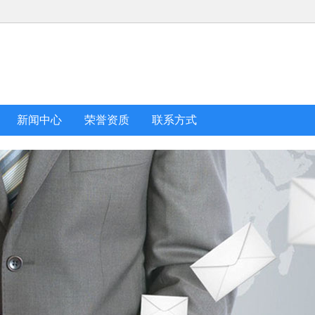
新闻中心
荣誉资质
联系方式