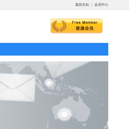
返回主站
|
会员中心