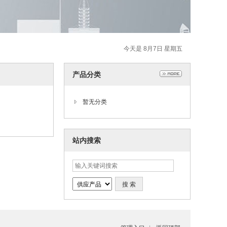
今天是 8月7日 星期五
产品分类
暂无分类
站内搜索