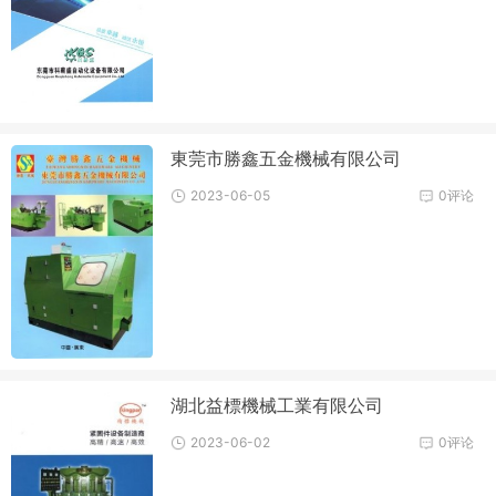
東莞市勝鑫五金機械有限公司
2023-06-05
0评论
湖北益標機械工業有限公司
2023-06-02
0评论