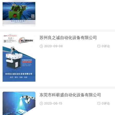
苏州良之诚自动化设备有限公司
2023-09-06
0评论
东莞市科蕲盛自动化设备有限公司
2023-06-15
0评论