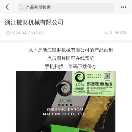
浙江键财机械有限公司
0
615
2024-04-08 15:45
以下是浙江键财机械有限公司的产品画册
点击图片即可在线预览
手机扫描二维码下载保存