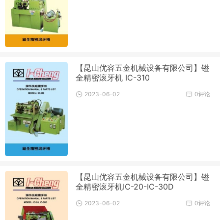
【昆山优容五金机械设备有限公司】镒
全精密滚牙机 IC-310
2023-06-02
0评论
【昆山优容五金机械设备有限公司】镒
全精密滚牙机IC-20-IC-30D
2023-06-02
0评论