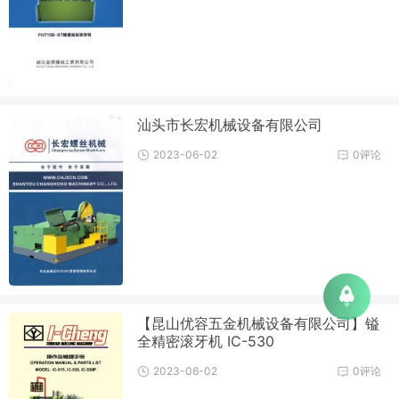
汕头市长宏机械设备有限公司
2023-06-02
0评论
【昆山优容五金机械设备有限公司】镒
全精密滚牙机 IC-530
2023-06-02
0评论