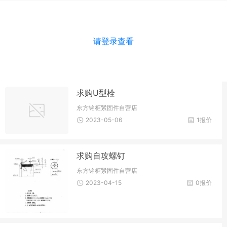
请登录查看
求购U型栓
东方铭柜紧固件自营店
2023-05-06
1报价
求购自攻螺钉
东方铭柜紧固件自营店
2023-04-15
0报价