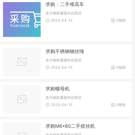
求购：二手堆高车
东方铭柜紧固件自营店
2023-04-15
0报价
求购不锈钢钢丝绳
东方铭柜紧固件自营店
2023-04-15
0报价
求购螺母机
东方铭柜紧固件自营店
2023-04-15
0报价
求购M6*80二手搓丝机
东方铭柜紧固件自营店